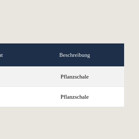
t
Beschreibung
Pflanzschale
Pflanzschale