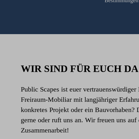
Bestimmungen
WIR SIND FÜR EUCH DA
Public Scapes ist euer vertrauenswürdiger 
Freiraum-Mobiliar mit langjähriger Erfahru
konkretes Projekt oder ein Bauvorhaben? 
gerne oder ruft uns an. Wir freuen uns au
Zusammenarbeit!