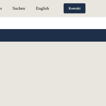
s
Suchen
English
Kontakt