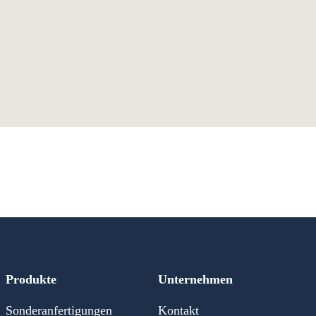
Produkte
Unternehmen
Sonderanfertigungen
Kontakt