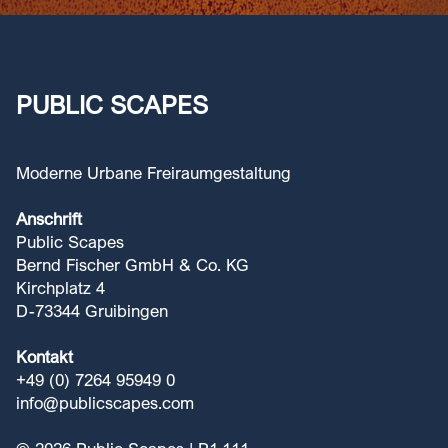
PUBLIC
SCAPES
Moderne Urbane Freiraumgestaltung
Anschrift
Public Scapes
Bernd Fischer GmbH & Co. KG
Kirchplatz 4
D-73344 Gruibingen
Kontakt
+49 (0) 7264 95949 0
info@publicscapes.com