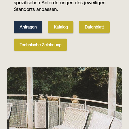
spezifischen Anforderungen des jeweiligen
Standorts anpassen.
Anfragen
Katalog
Datenblatt
Technische Zeichnung