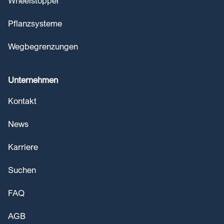
Wheelstopper
Pflanzsysteme
Wegbegrenzungen
Unternehmen
Kontakt
News
Karriere
Suchen
FAQ
AGB