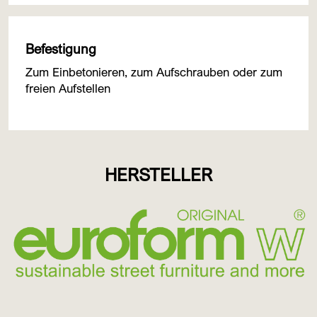
Befestigung
Zum Einbetonieren, zum Aufschrauben oder zum
freien Aufstellen
HERSTELLER