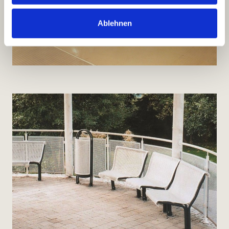
Ablehnen