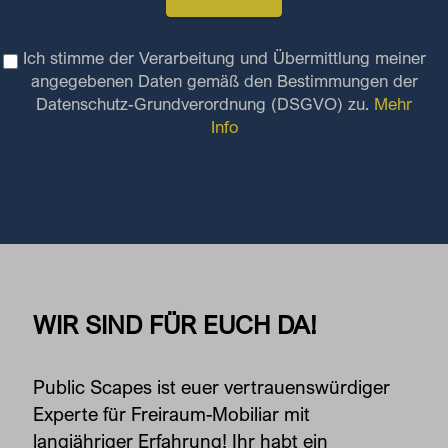
Ich stimme der Verarbeitung und Übermittlung meiner
angegebenen Daten gemäß den Bestimmungen der
Datenschutz-Grundverordnung (DSGVO) zu.
Mehr
Info
WIR SIND FÜR EUCH DA!
Public Scapes ist euer vertrauenswürdiger
Experte für Freiraum-Mobiliar mit
langjähriger Erfahrung! Ihr habt ein