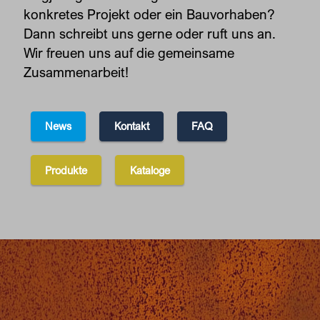
konkretes Projekt oder ein Bauvorhaben?
Dann schreibt uns gerne oder ruft uns an.
Wir freuen uns auf die gemeinsame
Zusammenarbeit!
News
Kontakt
FAQ
Produkte
Kataloge