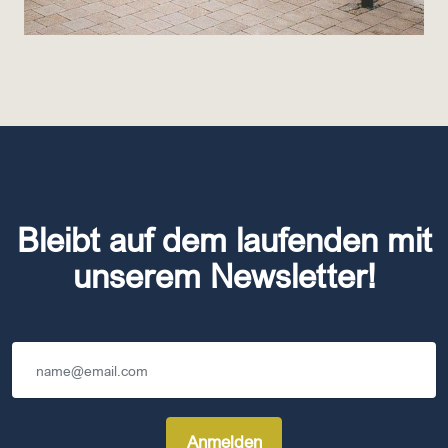
Bleibt auf dem laufenden mit
unserem Newsletter!
Anmelden