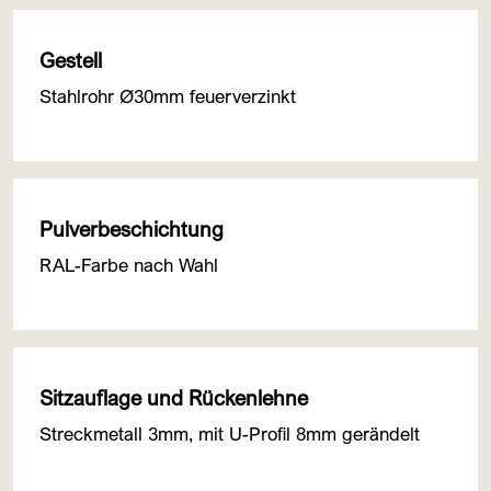
Gestell
Stahlrohr Ø30mm feuerverzinkt
Pulverbeschichtung
RAL-Farbe nach Wahl
Sitzauflage und Rückenlehne
Streckmetall 3mm, mit U-Profil 8mm gerändelt