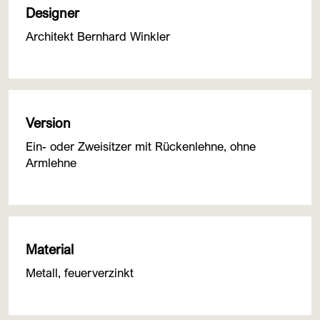
Designer
Architekt Bernhard Winkler
Version
Ein- oder Zweisitzer mit Rückenlehne, ohne
Armlehne
Material
Metall, feuerverzinkt