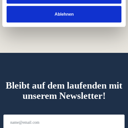
Ablehnen
Bleibt auf dem laufenden mit
unserem Newsletter!