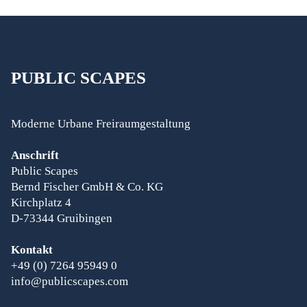
PUBLIC
SCAPES
Moderne Urbane Freiraumgestaltung
Anschrift
Public Scapes
Bernd Fischer GmbH & Co. KG
Kirchplatz 4
D-73344 Gruibingen
Kontakt
+49 (0) 7264 95949 0
info@publicscapes.com