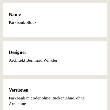
Name
Parkbank Block
Designer
Architekt Bernhard Winkler
Versionen
Parkbank mit oder ohne Rückenlehne, ohne
Armlehne