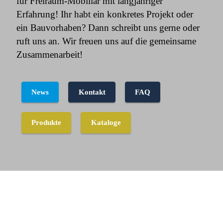
für Freiraum-Mobiliar mit langjähriger
Erfahrung! Ihr habt ein konkretes Projekt oder
ein Bauvorhaben? Dann schreibt uns gerne oder
ruft uns an. Wir freuen uns auf die gemeinsame
Zusammenarbeit!
News
Kontakt
FAQ
Produkte
Kataloge