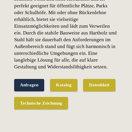
perfekt geeignet für öffentliche Plätze, Parks
oder Schulhöfe. Mit oder ohne Rückenlehne
erhältlich, bietet sie vielseitige
Einsatzmöglichkeiten und lädt zum Verweilen
ein. Durch die stabile Bauweise aus Hartholz und
Stahl hält sie dauerhaft den Anforderungen im
Außenbereich stand und fügt sich harmonisch in
unterschiedliche Umgebungen ein. Eine
langlebige Lösung für alle, die auf klare
Gestaltung und Widerstandsfähigkeit setzen.
Anfragen
Katalog
Datenblatt
Technische Zeichnung