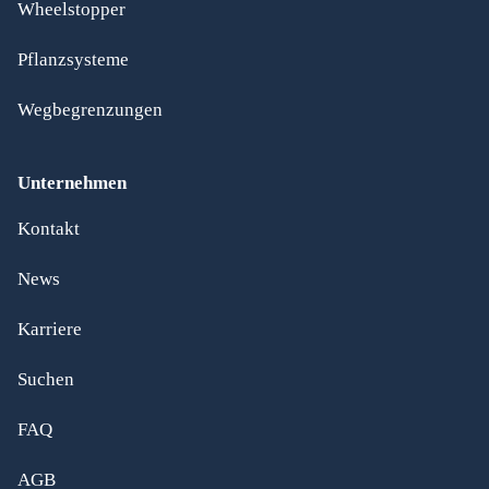
Wheelstopper
Pflanzsysteme
Wegbegrenzungen
Unternehmen
Kontakt
News
Karriere
Suchen
FAQ
AGB