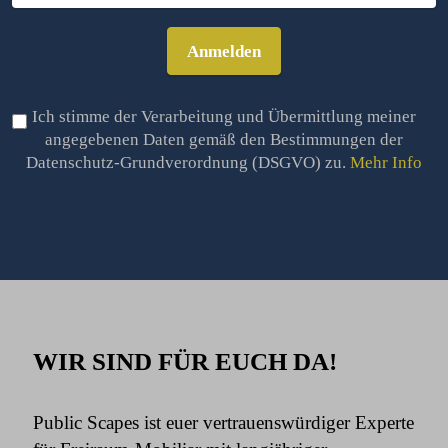
Anmelden
Ich stimme der Verarbeitung und Übermittlung meiner
angegebenen Daten gemäß den Bestimmungen der
Datenschutz-Grundverordnung (DSGVO) zu.
Mehr Info
WIR SIND FÜR EUCH DA!
Public Scapes ist euer vertrauenswürdiger Experte