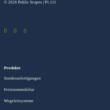
© 2026 Public Scapes | P1.111
Produkte
Sonderanfertigungen
Freiraummobiliar
Wegeleitsysteme