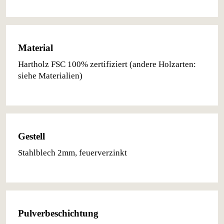
Material
Hartholz FSC 100% zertifiziert (andere Holzarten:
siehe Materialien)
Gestell
Stahlblech 2mm, feuerverzinkt
Pulverbeschichtung