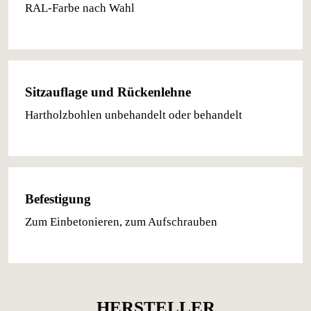
RAL-Farbe nach Wahl
Sitzauflage und Rückenlehne
Hartholzbohlen unbehandelt oder behandelt
Befestigung
Zum Einbetonieren, zum Aufschrauben
HERSTELLER